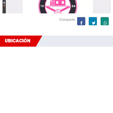
Comparte
UBICACIÓN