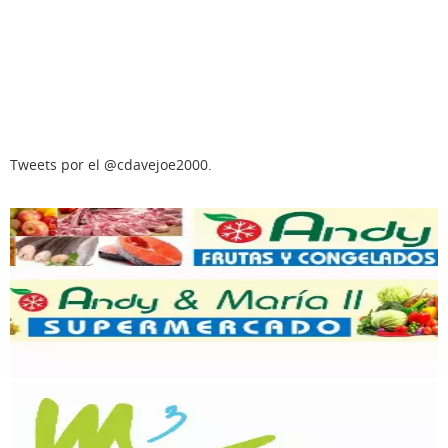
Tweets por el @cdavejoe2000.