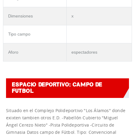
Dimensiones
x
Tipo campo
Aforo
espectadores
ESPACIO DEPORTIVO: CAMPO DE
FUTBOL
Situado en el Complejo Polideportivo "Los Álamos" donde
exixten tambien otros E.D. -Pabellón Cubierto "Miguel
Ángel Cerezo Nieto" -Pista Polideportiva -Circuito de
Gimnasia Datos campo de Fútbol. Tipo: Convencional