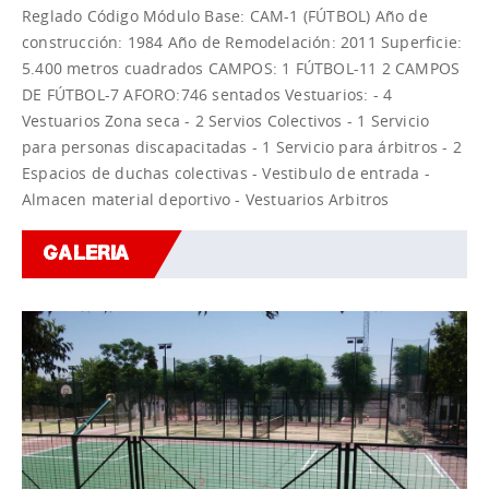
Reglado Código Módulo Base: CAM-1 (FÚTBOL) Año de
construcción: 1984 Año de Remodelación: 2011 Superficie:
5.400 metros cuadrados CAMPOS: 1 FÚTBOL-11 2 CAMPOS
DE FÚTBOL-7 AFORO:746 sentados Vestuarios: - 4
Vestuarios Zona seca - 2 Servios Colectivos - 1 Servicio
para personas discapacitadas - 1 Servicio para árbitros - 2
Espacios de duchas colectivas - Vestibulo de entrada -
Almacen material deportivo - Vestuarios Arbitros
GALERIA